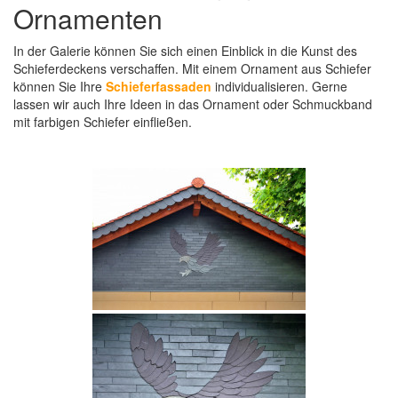
Ornamenten
In der Galerie können Sie sich einen Einblick in die Kunst des
Schieferdeckens verschaffen. Mit einem Ornament aus Schiefer
können Sie Ihre
Schieferfassaden
individualisieren. Gerne
lassen wir auch Ihre Ideen in das Ornament oder Schmuckband
mit farbigen Schiefer einfließen.