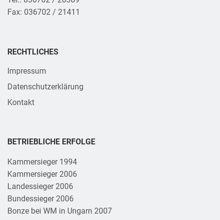
Fax: 036702 / 21411
RECHTLICHES
Impressum
Datenschutzerklärung
Kontakt
BETRIEBLICHE ERFOLGE
Kammersieger 1994
Kammersieger 2006
Landessieger 2006
Bundessieger 2006
Bonze bei WM in Ungarn 2007